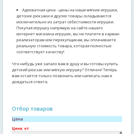
Адекватная цена - цены на наши мягкие игрушки,
детские рюкзаки и другие товары складываются
исключительно из затрат себестоимости игрушки.
Покупая игрушку напрямую на сайте нашего
интернет магазина игрушек, вы не платите в карман
реализаторам или перекупщикам, вы оплачиваете
реальную стоимость товара, которая полностью
соответствует качеству!
Что-нибудь уже запало вам в душу и вы готовы купить
детский рюкзак или мягкую игрушку? Отлично! Теперь
вам остаётся только позвонить или написать нам и
дождаться ответа.
Отбор товаров
Цена
Цена: от