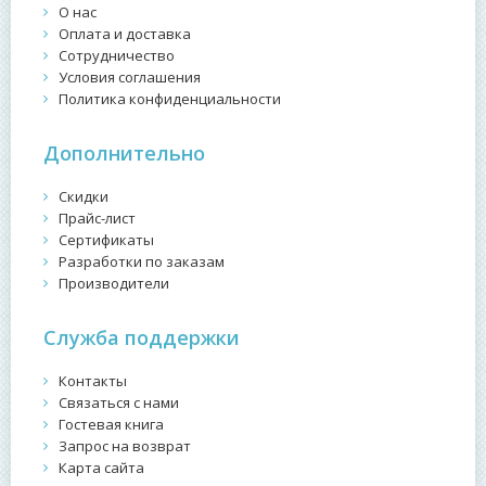
О нас
Оплата и доставка
Сотрудничество
Условия соглашения
Политика конфиденциальности
Дополнительно
Скидки
Прайс-лист
Сертификаты
Разработки по заказам
Производители
Служба поддержки
Контакты
Связаться с нами
Гостевая книга
Запрос на возврат
Карта сайта