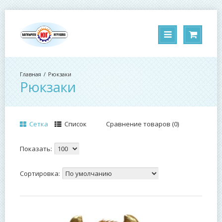
Рюкзаки
Рюкзаки
Сетка
Список
Сравнение товаров (0)
Показать:
Сортировка: