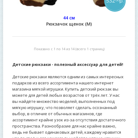
532
р.
00
44 см
Рюкзачок щенок (М)
Показано с 1 по 14 из 14 (всего 1 страниц)
Детские рюкзаки - полезный аксессуар для детей!
Детские рюкзаки являются одним из самых интересных
подарков из всего ассортимента нашего интернет
магазина мягкой игрушки. Купить детский рюкзак вы
можете для детей любых возрастов от трёх лет. У нас
вы найдёте множество моделей, выполненных под
мягкую игрушку, что позволяет сделать осознанный
выбор, в отличие от обычных магазинов, где
ассортимент крайне узок из-за отсутствия достаточного
пространства. Разнообразие для нас крайне важно,
ведь не бывает одинаковых детей, каждому нравится