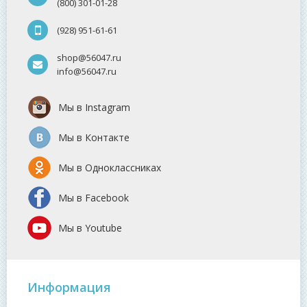
(800) 301-01-28
(928) 951-61-61
shop@56047.ru
info@56047.ru
Мы в Instagram
Мы в Контакте
Мы в Одноклассниках
Мы в Facebook
Мы в Youtube
Информация