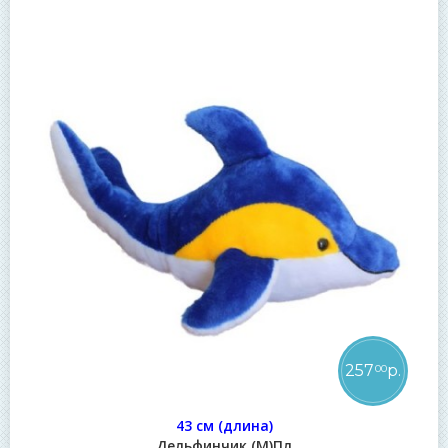
257
р.
00
43 см (длина)
Дельфинчик (М)Пл