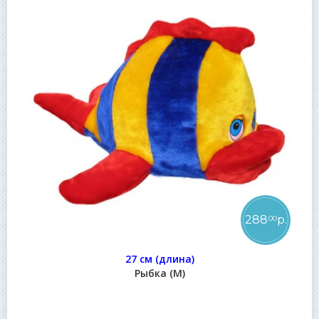
288
р.
00
27 см (длина)
Рыбка (М)