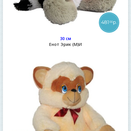
481
р.
00
30 см
Енот Эрик (М)И