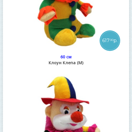
617
р.
00
60 см
Клоун Клепа (М)