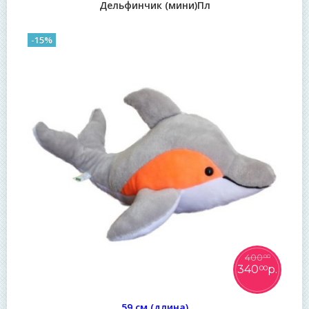
Дельфинчик (мини)Пл
-15%
400
00
340
р.
00
59 см (длина)