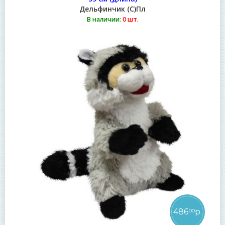
Дельфинчик (С)Пл
В наличии:
0 шт.
486
р.
00