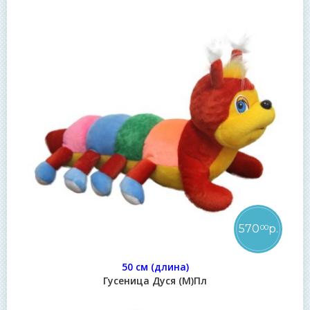
570
р.
00
50 см (длина)
Гусеница Дуся (М)Пл