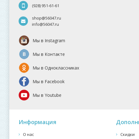
(928) 951-61-61
shop@56047.ru
info@56047.ru
Мы в Instagram
Мы в Контакте
Мы в Одноклассниках
Мы в Facebook
Мы в Youtube
Информация
Дополн
О нас
Скидки