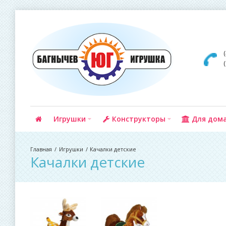
Игрушки
Конструкторы
Для дом
Игрушки
Качалки детские
Качалки детские