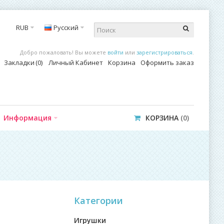
RUB
Русский
Добро пожаловать! Вы можете
войти
или
зарегистрироваться
.
Закладки
0
Личный Кабинет
Корзина
Оформить заказ
Информация
КОРЗИНА
0
Категории
Игрушки