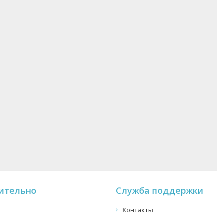
ительно
Служба поддержки
Контакты