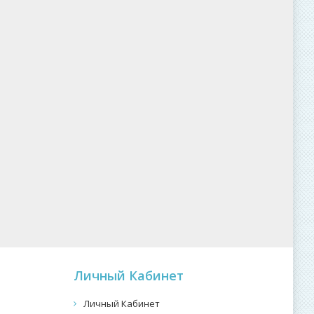
Личный Кабинет
Личный Кабинет