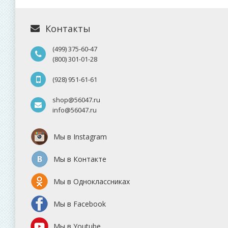
Контакты
(499) 375-60-47
(800) 301-01-28
(928) 951-61-61
shop@56047.ru
info@56047.ru
Мы в Instagram
Мы в Контакте
Мы в Одноклассниках
Мы в Facebook
Мы в Youtube