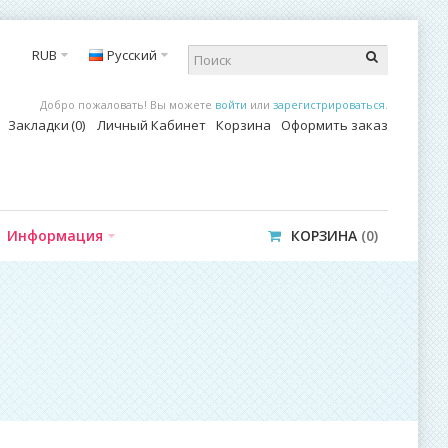
RUB
Русский
Добро пожаловать! Вы можете
войти
или
зарегистрироваться
.
Закладки
0
Личный Кабинет
Корзина
Оформить заказ
Информация
КОРЗИНА
0