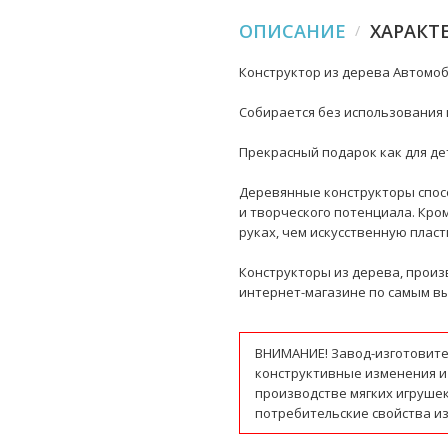
ОПИСАНИЕ
ХАРАКТ
Конструктор из дерева Автомоби
Собирается без использования 
Прекрасный подарок как для дет
Деревянные конструкторы спос
и творческого потенциала. Кро
руках, чем искусственную пласт
Конструкторы из дерева, произ
интернет-магазине по самым вы
ВНИМАНИЕ! Завод-изготовите
конструктивные изменения и
производстве мягких игруше
потребительские свойства из