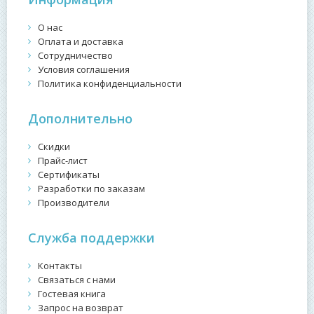
О нас
Оплата и доставка
Сотрудничество
Условия соглашения
Политика конфиденциальности
Дополнительно
Скидки
Прайс-лист
Сертификаты
Разработки по заказам
Производители
Служба поддержки
Контакты
Связаться с нами
Гостевая книга
Запрос на возврат