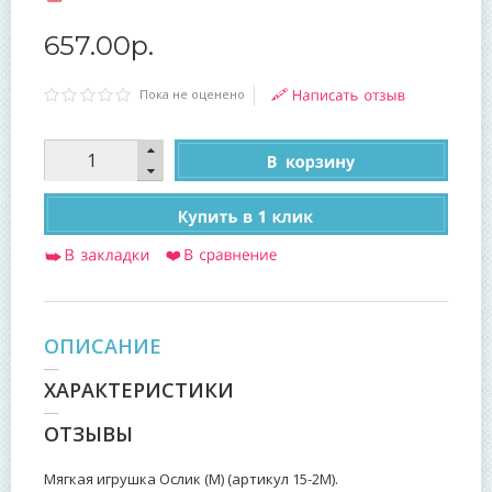
657
.
00
р.
Пока не оценено
ОПИСАНИЕ
ХАРАКТЕРИСТИКИ
ОТЗЫВЫ
Мягкая игрушка Ослик (М) (артикул 15-2М).