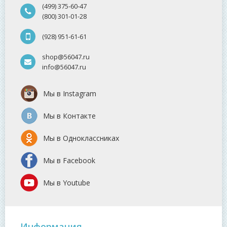
(499) 375-60-47
(800) 301-01-28
(928) 951-61-61
shop@56047.ru
info@56047.ru
Мы в Instagram
Мы в Контакте
Мы в Одноклассниках
Мы в Facebook
Мы в Youtube
Информация