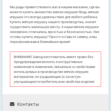
Мы рады приветствовать вас в нашем магазине, где вы
можете купить множество мягких игрушек! Ведь мягкие
игрушки это всегда удовольствие для любого ребёнка.
Купить мягкую игрушку нашего производства, значит
осуществить маленькую мечту. А наши мягкие игрушки
неизменно отличались яркостью и безопасностью. Уже
готовы купить игрушку? Просто оставьте заявку, и мы
перезвоним вам в ближайшее время!
ВНИМАНИЕ! Завод-изготовитель имеет право без
предупреждения вносить конструктивные
изменения и изменения, связанные со свойствами
используемых в производстве мягких игрушек
материалов, не ухудшающие (а зачастую
улучшающие) потребительские свойства изделия.
Контакты