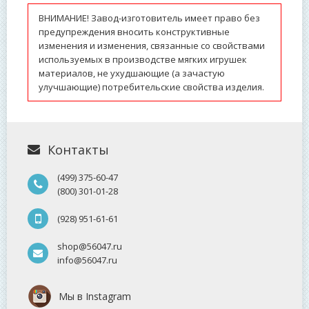
ВНИМАНИЕ! Завод-изготовитель имеет право без
предупреждения вносить конструктивные
изменения и изменения, связанные со свойствами
используемых в производстве мягких игрушек
материалов, не ухудшающие (а зачастую
улучшающие) потребительские свойства изделия.
Контакты
(499) 375-60-47
(800) 301-01-28
(928) 951-61-61
shop@56047.ru
info@56047.ru
Мы в Instagram