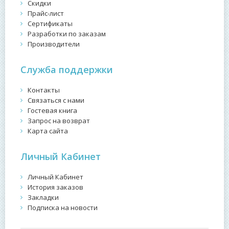
Скидки
Прайс-лист
Сертификаты
Разработки по заказам
Производители
Служба поддержки
Контакты
Связаться с нами
Гостевая книга
Запрос на возврат
Карта сайта
Личный Кабинет
Личный Кабинет
История заказов
Закладки
Подписка на новости