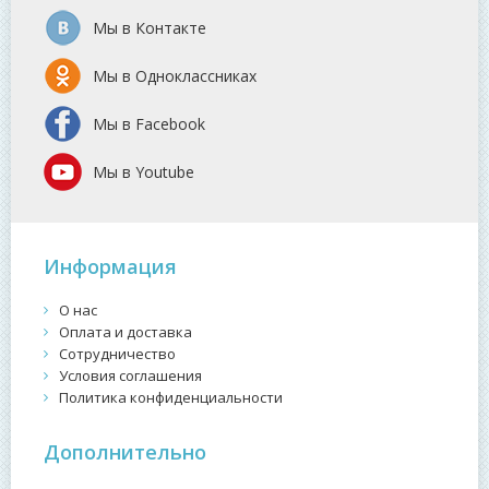
Мы в Контакте
Мы в Одноклассниках
Мы в Facebook
Мы в Youtube
Информация
О нас
Оплата и доставка
Сотрудничество
Условия соглашения
Политика конфиденциальности
Дополнительно