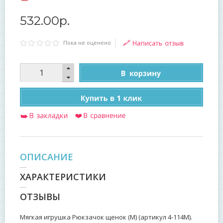
532
.
00
р.
Пока не оценено
ОПИСАНИЕ
ХАРАКТЕРИСТИКИ
ОТЗЫВЫ
Мягкая игрушка Рюкзачок щенок (М) (артикул 4-114М).