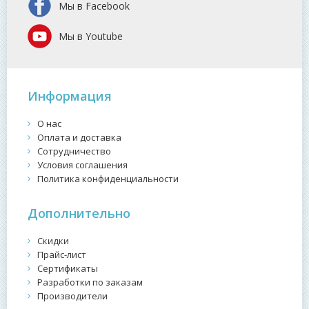
Мы в Facebook
Мы в Youtube
Информация
О нас
Оплата и доставка
Сотрудничество
Условия соглашения
Политика конфиденциальности
Дополнительно
Скидки
Прайс-лист
Сертификаты
Разработки по заказам
Производители