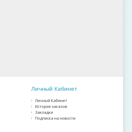
Личный Кабинет
Личный Кабинет
История заказов
Закладки
Подписка на новости