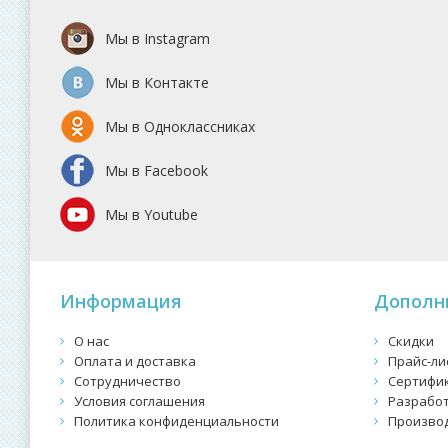
Мы в Instagram
Мы в Контакте
Мы в Одноклассниках
Мы в Facebook
Мы в Youtube
Информация
Дополн
О нас
Скидки
Оплата и доставка
Прайс-ли
Сотрудничество
Сертифи
Условия соглашения
Разработ
Политика конфиденциальности
Произво