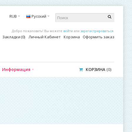
RUB
Русский
Добро пожаловать! Вы можете
войти
или
зарегистрироваться
.
Закладки
0
Личный Кабинет
Корзина
Оформить заказ
Информация
КОРЗИНА
0