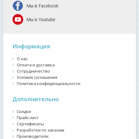
Мы в Facebook
Мы в Youtube
Информация
О нас
Оплата и доставка
Сотрудничество
Условия соглашения
Политика конфиденциальности
Дополнительно
Скидки
Прайс-лист
Сертификаты
Разработки по заказам
Производители