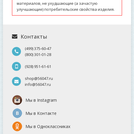
материалов, не ухудшающие (а зачастую
улучшающие) потребительские свойства изделия.
Контакты
(499) 375-60-47
(800) 301-01-28
(928) 951-61-61
shop@56047.ru
info@56047.ru
Мы в Instagram
Мы в Контакте
Мы в Одноклассниках