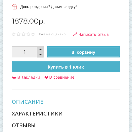
День рождения? Дарим скидку!
1878
.
00
р.
Пока не оценено
ОПИСАНИЕ
ХАРАКТЕРИСТИКИ
ОТЗЫВЫ