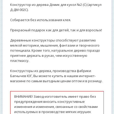
Конструктор из дерева Домик для кукол №2 (С) (артикул
Д-ДМ-002С).
Собирается без использования клея.
Прекрасный подарок как для детей, так и для взрослых!
Деревянные конструкторы способствуют развитию
мелкой моторики, мышления, фантазии и творческого
потенциала. Кроме того, натуральное дерево гораздо
приятнее держать в руках, чем искусственную
пластмассу.
Конструкторы из дерева, производства фабрики
Багнычев ЮГ, Вы можете купить в нашем интернет-
магазине по самым выгодным ценам оптом и в розницу.
ВНИМАНИЕ! Завод-изготовитель имеет право без
предупреждения вносить конструктивные
изменения и изменения, связанные со свойствами
используемых в производстве мягких игрушек