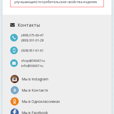
улучшающие) потребительские свойства изделия.
Контакты
(499) 375-60-47
(800) 301-01-28
(928) 951-61-61
shop@56047.ru
info@56047.ru
Мы в Instagram
Мы в Контакте
Мы в Одноклассниках
Мы в Facebook