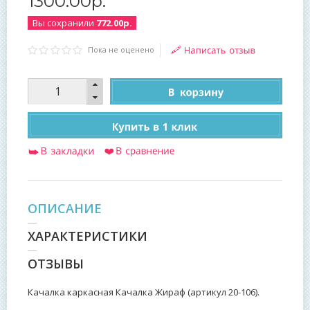
1300
.
00
р.
Вы сохранили
772.00р.
Пока не оценено
ОПИСАНИЕ
ХАРАКТЕРИСТИКИ
ОТЗЫВЫ
Качалка каркасная Качалка Жираф (артикул 20-106).