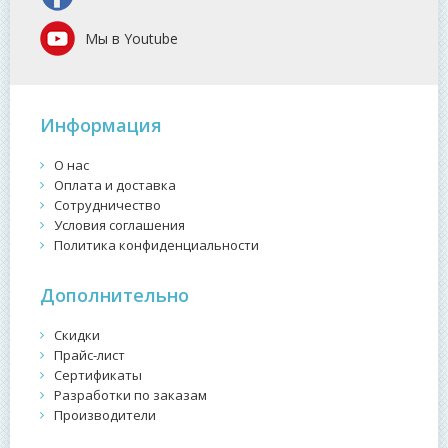
Мы в Youtube
Информация
О нас
Оплата и доставка
Сотрудничество
Условия соглашения
Политика конфиденциальности
Дополнительно
Скидки
Прайс-лист
Сертификаты
Разработки по заказам
Производители