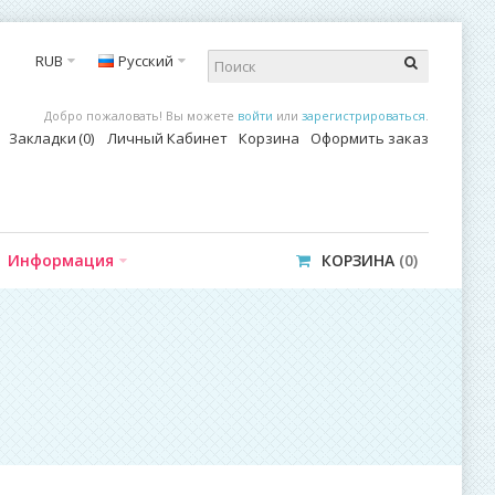
RUB
Русский
Добро пожаловать! Вы можете
войти
или
зарегистрироваться
.
Закладки
0
Личный Кабинет
Корзина
Оформить заказ
Информация
КОРЗИНА
0