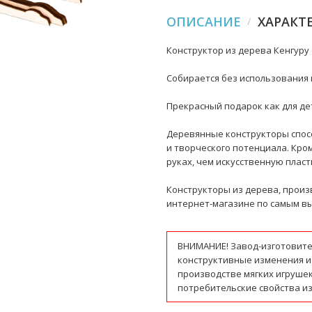
ОПИСАНИЕ
ХАРАКТ
Конструктор из дерева Кенгуру (
Собирается без использования 
Прекрасный подарок как для дет
Деревянные конструкторы спос
и творческого потенциала. Кро
руках, чем искусственную пласт
Конструкторы из дерева, произ
интернет-магазине по самым вы
ВНИМАНИЕ! Завод-изготовите
конструктивные изменения и
производстве мягких игруше
потребительские свойства из