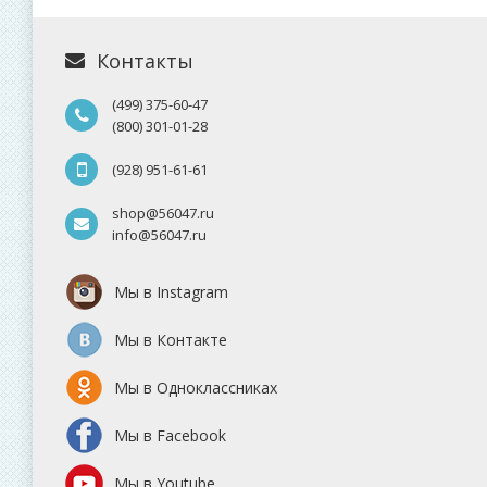
Контакты
(499) 375-60-47
(800) 301-01-28
(928) 951-61-61
shop@56047.ru
info@56047.ru
Мы в Instagram
Мы в Контакте
Мы в Одноклассниках
Мы в Facebook
Мы в Youtube