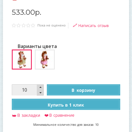
533
.
00
р.
Пока не оценено
Варианты цвета
Минимальное количество для заказа: 10