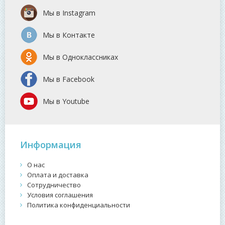
Мы в Instagram
Мы в Контакте
Мы в Одноклассниках
Мы в Facebook
Мы в Youtube
Информация
О нас
Оплата и доставка
Сотрудничество
Условия соглашения
Политика конфиденциальности