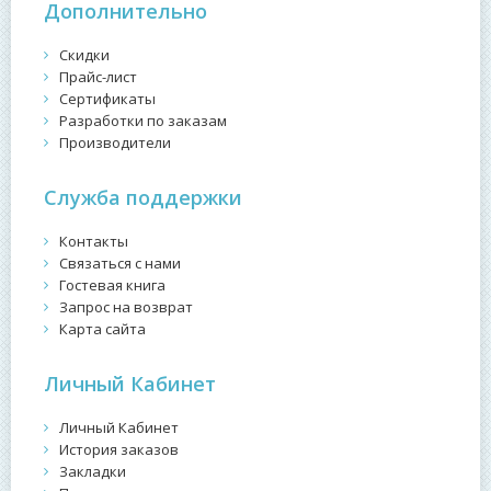
Дополнительно
Скидки
Прайс-лист
Сертификаты
Разработки по заказам
Производители
Служба поддержки
Контакты
Связаться с нами
Гостевая книга
Запрос на возврат
Карта сайта
Личный Кабинет
Личный Кабинет
История заказов
Закладки