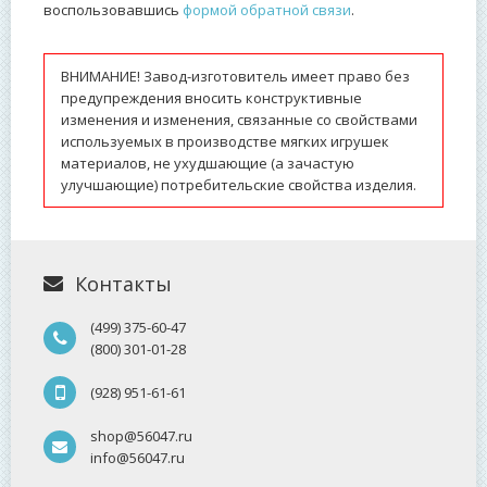
воспользовавшись
формой обратной связи
.
ВНИМАНИЕ! Завод-изготовитель имеет право без
предупреждения вносить конструктивные
изменения и изменения, связанные со свойствами
используемых в производстве мягких игрушек
материалов, не ухудшающие (а зачастую
улучшающие) потребительские свойства изделия.
Контакты
(499) 375-60-47
(800) 301-01-28
(928) 951-61-61
shop@56047.ru
info@56047.ru