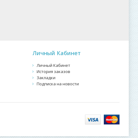
Личный Кабинет
Личный Кабинет
История заказов
Закладки
Подписка на новости