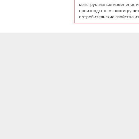
конструктивные изменения и
производстве мягких игруше
потребительские свойства из