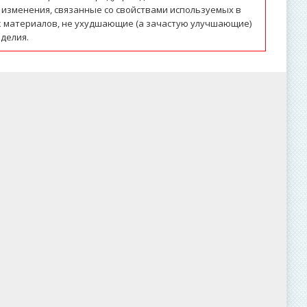
 изменения, связанные со свойствами используемых в
к материалов, не ухудшающие (а зачастую улучшающие)
делия.