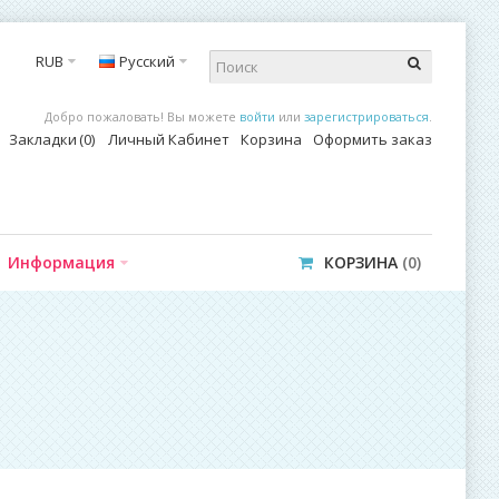
RUB
Русский
Добро пожаловать! Вы можете
войти
или
зарегистрироваться
.
Закладки
0
Личный Кабинет
Корзина
Оформить заказ
Информация
КОРЗИНА
0