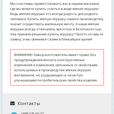
Мы счастливы приветствовать вас в нашем магазине,
где вы можете купить счастье в виде мягких игрушек!
Ведь мягкие игрушки это всегда радость для родного
человека. Купить мягкую игрушку нашего производства,
значит осуществить маленькую мечту. А наши мягкие
игрушки всегда отличались яркостью и безопасностью.
Уже приняли решение купить игрушку? Просто оставьте
заявку, и мы свяжемся с вами в ближайшее время!
ВНИМАНИЕ! Завод-изготовитель имеет право без
предупреждения вносить конструктивные
изменения и изменения, связанные со свойствами
используемых в производстве мягких игрушек
материалов, не ухудшающие (а зачастую
улучшающие) потребительские свойства изделия.
Контакты
(499) 375-60-47