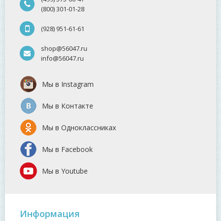
(800) 301-01-28
(928) 951-61-61
shop@56047.ru
info@56047.ru
Мы в Instagram
Мы в Контакте
Мы в Одноклассниках
Мы в Facebook
Мы в Youtube
Информация