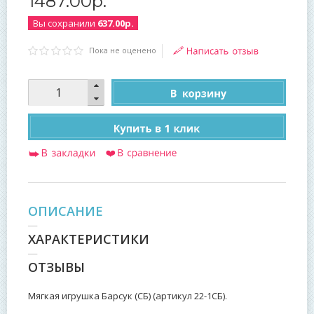
1487
.
00
р.
Вы сохранили
637.00р.
Пока не оценено
ОПИСАНИЕ
ХАРАКТЕРИСТИКИ
ОТЗЫВЫ
Мягкая игрушка Барсук (СБ) (артикул 22-1СБ).