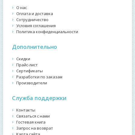
О нас
Оплата и доставка
Сотрудничество
Условия соглашения
Политика конфиденциальности
Дополнительно
Скидки
Прайс-лист
Сертификаты
Разработки по заказам
Производители
Служба поддержки
Контакты
Связаться с нами
Гостевая книга
Запрос на возврат
Карта сайта